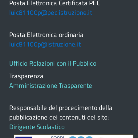
Posta Elettronica Certificata PEC
luic81100p@pec.istruzione.it
Posta Elettronica ordinaria
luic81100p@istruzione.it
Ufficio Relazioni con il Pubblico
Trasparenza
Amministrazione Trasparente
Responsabile del procedimento della
pubblicazione dei contenuti del sito:
Dirigente Scolastico