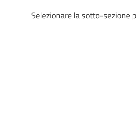
Selezionare la sotto-sezione p