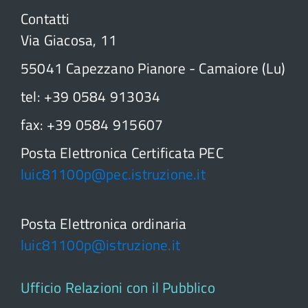
Contatti
Via Giacosa, 11
55041 Capezzano Pianore - Camaiore (Lu)
tel: +39 0584 913034
fax: +39 0584 915607
Posta Elettronica Certificata PEC
luic81100p@pec.istruzione.it
Posta Elettronica ordinaria
luic81100p@istruzione.it
Ufficio Relazioni con il Pubblico