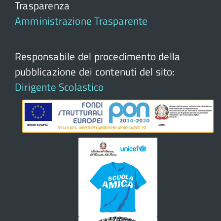
Trasparenza
Amministrazione Trasparente
Responsabile del procedimento della
pubblicazione dei contenuti del sito:
Dirigente Scolastico